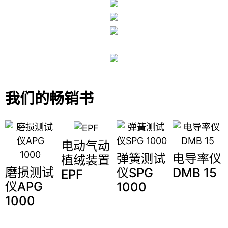
我们的畅销书
电动气动
弹簧测试
电导率仪
植绒装置
磨损测试
仪SPG
DMB 15
EPF
仪APG
1000
1000