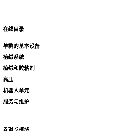
在线目录
羊群的基本设备
植绒系统
植绒和胶粘剂
高压
机器人单元
服务与维护
卷对卷植绒