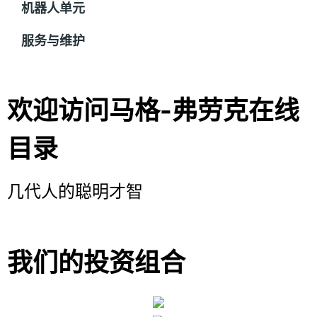
机器人单元
服务与维护
欢迎访问马格-弗劳克在线
目录
几代人的聪明才智
我们的投资组合