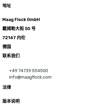
地址
Maag Flock GmbH
戴姆勒大街 50 号
72147 内伦
德国
联系我们
+49 74739 554500
info@maagflock.com
法律
版本说明