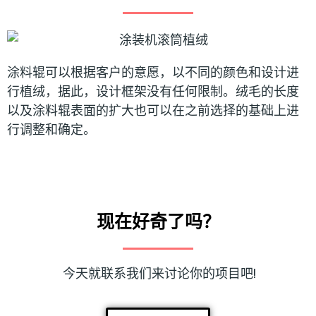
涂料辊可以根据客户的意愿，以不同的颜色和设计进
行植绒，据此，设计框架没有任何限制。绒毛的长度
以及涂料辊表面的扩大也可以在之前选择的基础上进
行调整和确定。
现在好奇了吗？
 今天就联系我们来讨论你的项目吧!