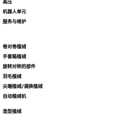
高压
机器人单元
服务与维护
卷对卷植绒
手套箱植绒
旋转对称的部件
羽毛植绒
尖端植绒/调换植绒
自动植绒机
造型植绒