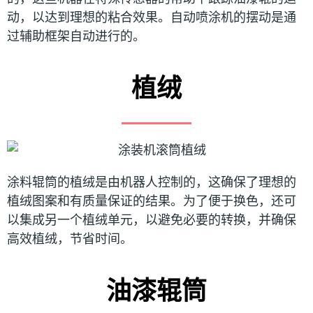
动，以达到理想的粘合效果。自动喷涂机的摆动是通
过辅助框架自动进行的。
植绒
涂料辊筒的植绒是由机器人控制的，这确保了理想的
植绒图案和有质量保证的结果。为了便于换色，还可
以集成另一个植绒单元，以避免必要的转换，并确保
高效植绒，节省时间。
油漆辊筒