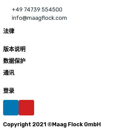
+49 74739 554500
info@maagflock.com
法律
版本说明
数据保护
通讯
登录
Copyright 2021 ©Maag Flock GmbH