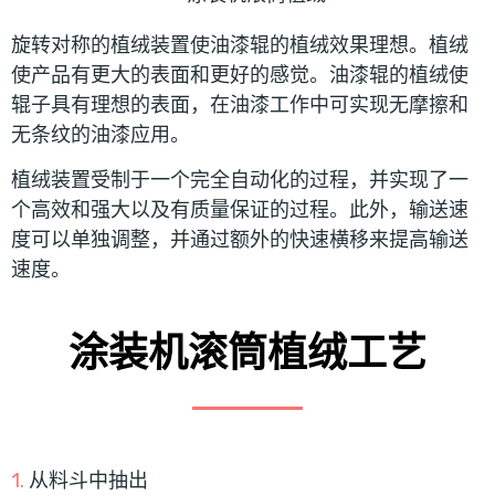
旋转对称的植绒装置使油漆辊的植绒效果理想。植绒
使产品有更大的表面和更好的感觉。油漆辊的植绒使
辊子具有理想的表面，在油漆工作中可实现无摩擦和
无条纹的油漆应用。
植绒装置受制于一个完全自动化的过程，并实现了一
个高效和强大以及有质量保证的过程。此外，输送速
度可以单独调整，并通过额外的快速横移来提高输送
速度。
涂装机滚筒植绒工艺
1.
从料斗中抽出