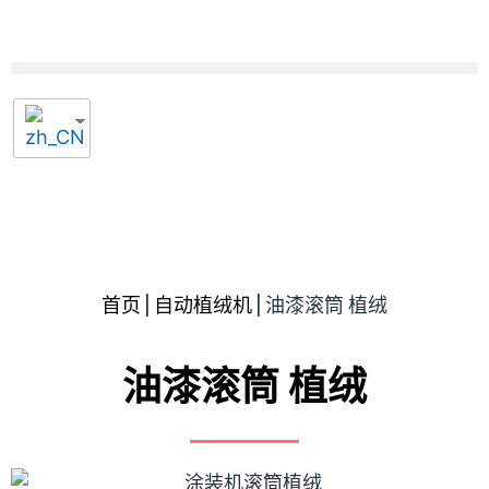
首页
|
自动植绒机
|
油漆滚筒 植绒
油漆滚筒 植绒