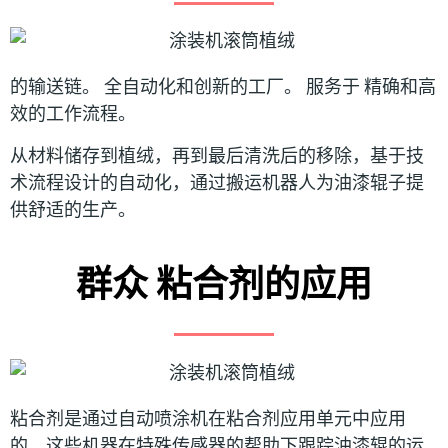
的输送链。
全自动化和创新的工厂。
服务于
精确和高
效的工作流程。
从材料储存到植绒，再到最后清洗后的移除，基于技
术流程设计的自动化，通过搬运机器人为油漆辊子提
供舒适的生产。
群众 粘合剂的应用
粘合剂是通过自动喷涂机在粘合剂应用单元中应用
的，这些机器在特殊传感器的帮助下跟踪油漆辊的运