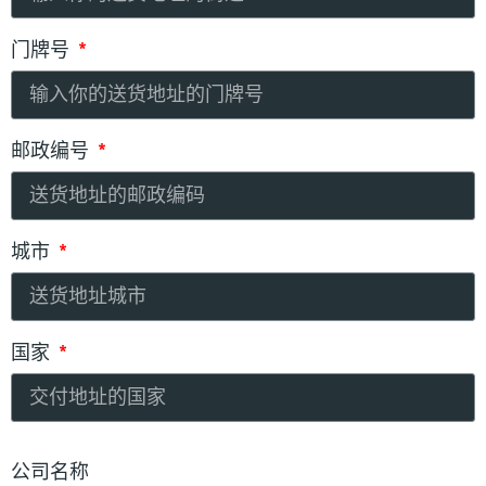
门牌号
邮政编号
城市
国家
公司名称