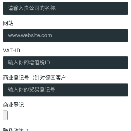
网站
VAT-ID
商业登记号（针对德国客户
商业登记
隐私政策