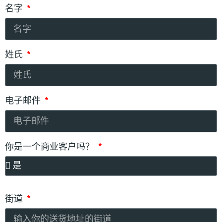
名字
姓氏
电子邮件
你是一个商业客户吗？
街道