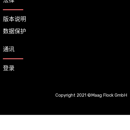
法律
版本说明
数据保护
通讯
登录
Copyright 2021 ©Maag Flock GmbH