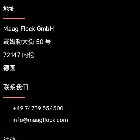
地址
Maag Flock GmbH
戴姆勒大街 50 号
72147 内伦
德国
联系我们
+49 74739 554500
info@maagflock.com