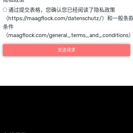
通过提交表格，您确认您已经阅读了隐私政策
（https://maagflock.com/datenschutz/）和一般条
条件
（maagflock.com/general_terms_and_condition
发送请求