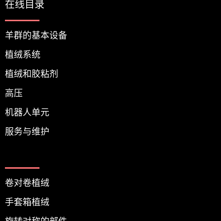
在线目录
羊群的基本设备
植绒系统
植绒和胶粘剂
高压
机器人单元
服务与维护
卷对卷植绒
手套箱植绒