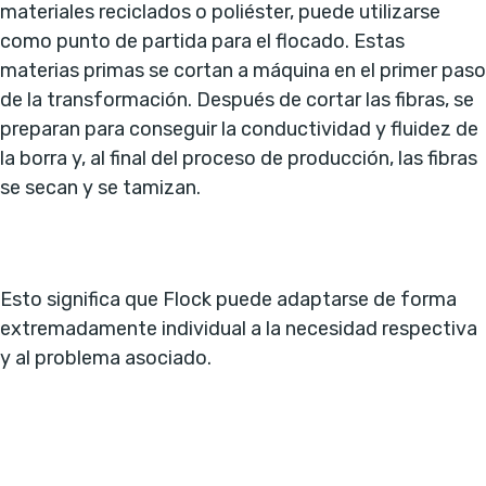
materiales reciclados o poliéster, puede utilizarse
como punto de partida para el flocado. Estas
materias primas se cortan a máquina en el primer paso
de la transformación. Después de cortar las fibras, se
preparan para conseguir la conductividad y fluidez de
la borra y, al final del proceso de producción, las fibras
se secan y se tamizan.
Esto significa que Flock puede adaptarse de forma
extremadamente individual a la necesidad respectiva
y al problema asociado.