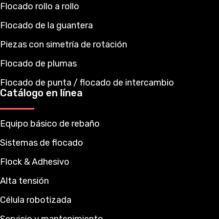
Flocado rollo a rollo
Flocado de la guantera
Piezas con simetría de rotación
Flocado de plumas
Flocado de punta / flocado de intercambio
Catálogo en línea
Equipo básico de rebaño
Sistemas de flocado
Flock & Adhesivo
Alta tensión
Célula robotizada
Servicio y mantenimiento