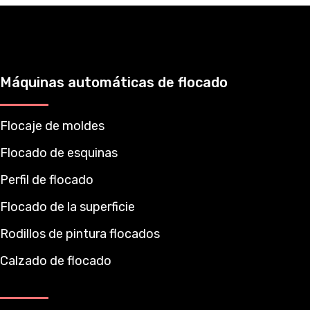
Máquinas automáticas de flocado
Flocaje de moldes
Flocado de esquinas
Perfil de flocado
Flocado de la superficie
Rodillos de pintura flocados
Calzado de flocado