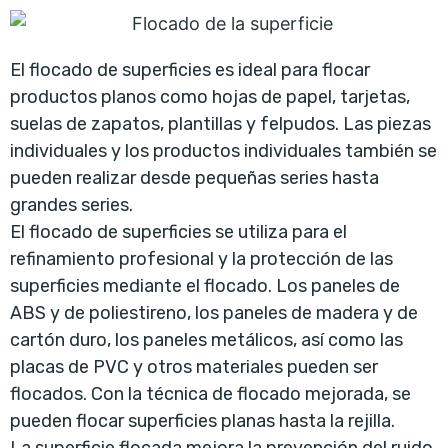
El flocado de superficies es ideal para flocar
productos planos como hojas de papel, tarjetas,
suelas de zapatos, plantillas y felpudos. Las piezas
individuales y los productos individuales también se
pueden realizar desde pequeñas series hasta
grandes series.
El flocado de superficies se utiliza para el
refinamiento profesional y la protección de las
superficies mediante el flocado. Los paneles de
ABS y de poliestireno, los paneles de madera y de
cartón duro, los paneles metálicos, así como las
placas de PVC y otros materiales pueden ser
flocados. Con la técnica de flocado mejorada, se
pueden flocar superficies planas hasta la rejilla.
La superficie flocada mejora la prevención del ruido,