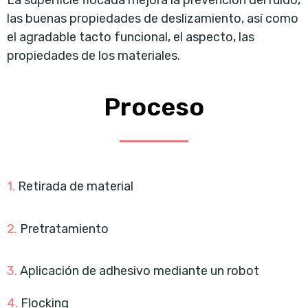
las buenas propiedades de deslizamiento, así como
el agradable tacto funcional, el aspecto, las
propiedades de los materiales.
Proceso
1.
Retirada de material
2.
Pretratamiento
3.
Aplicación de adhesivo mediante un robot
4.
Flocking