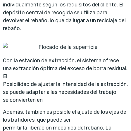
individualmente según los requisitos del cliente. El
depósito central de recogida se utiliza para
devolver el rebaño, lo que da lugar a un reciclaje del
rebaño.
Con la estación de extracción, el sistema ofrece
una extracción óptima del exceso de borra residual.
El
Posibilidad de ajustar la intensidad de la extracción,
se puede adaptar a las necesidades del trabajo.
se convierten en
Además, también es posible el ajuste de los ejes de
los batidores, que puede ser
permitir la liberación mecánica del rebaño. La