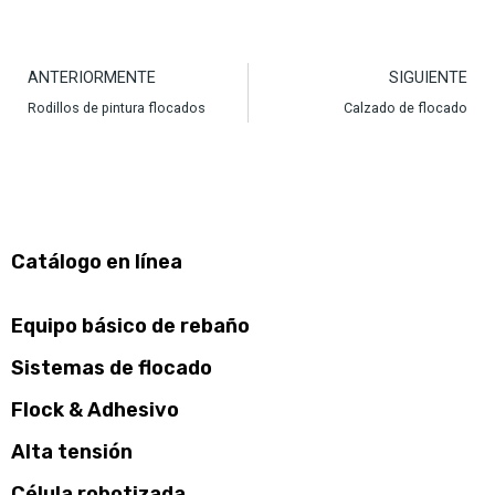
ANTERIORMENTE
SIGUIENTE
Rodillos de pintura flocados
Calzado de flocado
Catálogo en línea
Equipo básico de rebaño
Sistemas de flocado
Flock & Adhesivo
Alta tensión
Célula robotizada