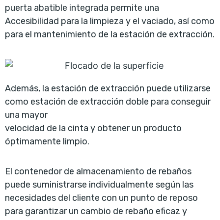
puerta abatible integrada permite una
Accesibilidad para la limpieza y el vaciado, así como
para el mantenimiento de la estación de extracción.
Además, la estación de extracción puede utilizarse
como estación de extracción doble para conseguir
una mayor
velocidad de la cinta y obtener un producto
óptimamente limpio.
El contenedor de almacenamiento de rebaños
puede suministrarse individualmente según las
necesidades del cliente con un punto de reposo
para garantizar un cambio de rebaño eficaz y