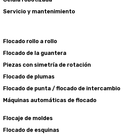
Servicio y mantenimiento
Flocado rollo a rollo
Flocado de la guantera
Piezas con simetría de rotación
Flocado de plumas
Flocado de punta / flocado de intercambio
Máquinas automáticas de flocado
Flocaje de moldes
Flocado de esquinas