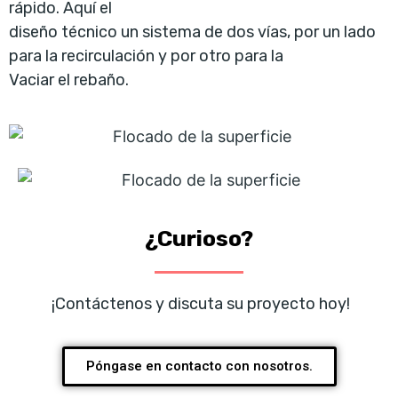
rápido. Aquí el
diseño técnico un sistema de dos vías, por un lado
para la recirculación y por otro para la
Vaciar el rebaño.
¿Curioso?
 ¡Contáctenos y discuta su proyecto hoy!
Póngase en contacto con nosotros.