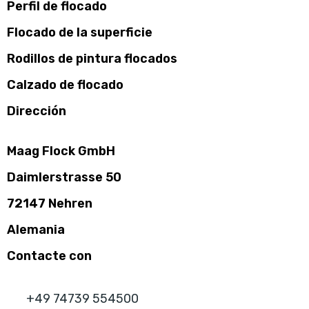
Perfil de flocado
Flocado de la superficie
Rodillos de pintura flocados
Calzado de flocado
Dirección
Maag Flock GmbH
Daimlerstrasse 50
72147 Nehren
Alemania
Contacte con
+49 74739 554500