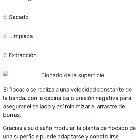
5.
Secado
6.
Limpieza
7.
Extracción
El flocado se realiza a una velocidad constante de
la banda, con la cabina bajo presión negativa para
asegurar el sellado y así minimizar el arrastre de
borras.
Gracias a su diseño modular, la planta de flocado de
una superficie puede adaptarse y construirse