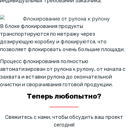
индивидуальных требований заказчика.
В блоке флокирования продукты
транспортируются по метражу через
дозирующую коробку и флокируются, что
позволяет флокировать очень большие площади.
Процесс флокирования полностью
автоматизирован от рулона к рулону, от начала с
захвата и вставки рулона до окончательной
очистки и сворачивания готовой продукции.
Теперь любопытно?
 Свяжитесь с нами, чтобы обсудить ваш проект 
сегодня!