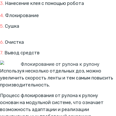
3.
Нанесение клея с помощью робота
4.
Флокирование
5.
Сушка
6.
Очистка
7.
Вывод средств
Используя несколько отдельных доз, можно
увеличить скорость ленты и тем самым повысить
производительность.
Процесс флокирования от рулона к рулону
основан на модульной системе, что означает
возможность адаптации и реализации