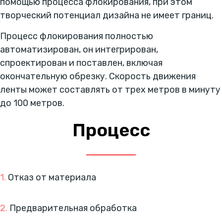
помощью процесса флокирования, при этом
творческий потенциал дизайна не имеет границ.
Процесс флокирования полностью
автоматизирован, он интегрирован,
спроектирован и поставлен, включая
окончательную обрезку. Скорость движения
ленты может составлять от трех метров в минуту
до 100 метров.
Процесс
1.
Отказ от материала
2.
Предварительная обработка