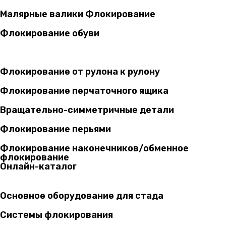
Малярные валики Флокирование
Флокирование обуви
Флокирование от рулона к рулону
Флокирование перчаточного ящика
Вращательно-симметричные детали
Флокирование перьями
Флокирование наконечников/обменное
флокирование
Онлайн-каталог
Основное оборудование для стада
Системы флокирования