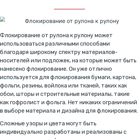
Флокирование от рулона к рулону может
использоваться различными способами
благодаря широкому спектру материалов-
носителей или подложек, на которые может быть
нанесено флокирование. Он уже отлично
используется для флокирования бумаги, картона,
фольги, резины, войлока или тканей, таких как
обои, шторы и строительные материалы, такие
как гофролист и фольга. Нет никаких ограничений
в выборе материала и дизайна для флокирования.
Сложные узоры и цвета могут быть
индивидуально разработаны и реализованы с