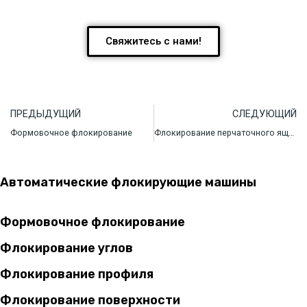
Свяжитесь с нами!
ПРЕДЫДУЩИЙ
СЛЕДУЮЩИЙ
Формовочное флокирование
Флокирование перчаточного ящика
Автоматические флокирующие машины
Формовочное флокирование
Флокирование углов
Флокирование профиля
Флокирование поверхности