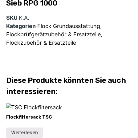
Sieb RPG 1000
SKU
K.A.
Kategorien
Flock Grundausstattung
,
Flockprüfgerätzubehör & Ersatzteile
,
Flockzubehör & Ersatzteile
Diese Produkte könnten Sie auch
interessieren:
Flockfiltersack TSC
Weiterlesen