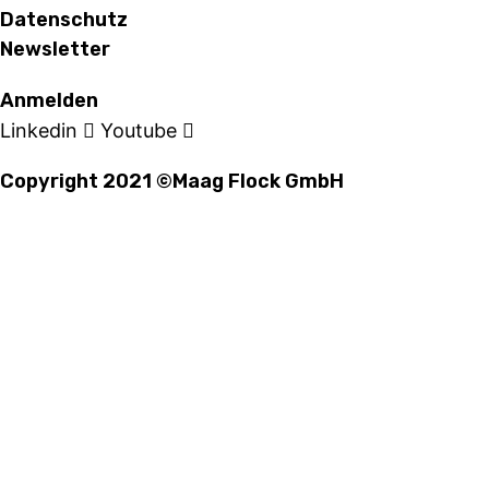
Datenschutz
Newsletter
Anmelden
Linkedin
Youtube
Copyright 2021 ©Maag Flock GmbH