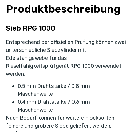
Produktbeschreibung
Sieb RPG 1000
Entsprechend der offiziellen Prüfung können zwei
unterschiedliche Siebzylinder mit
Edelstahlgewebe für das
Rieselfähigkeitsprüfgerät RPG 1000 verwendet
werden.
0,5 mm Drahtstärke / 0,8 mm
Maschenweite
0,4 mm Drahtstärke / 0,6 mm
Maschenweite
Nach Bedarf können für weitere Flocksorten,
feinere und gröbere Siebe geliefert werden,