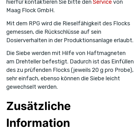
hierfür kontaktieren Sie bitte den
Service
von
Maag Flock GmbH.
Mit dem RPG wird die Rieselfähigkeit des Flocks
gemessen, die Rückschlüsse auf sein
Dosierverhalten in der Produktionsanlage erlaubt.
Die Siebe werden mit Hilfe von Haftmagneten
am Drehteller befestigt. Dadurch ist das Einfüllen
des zu prüfenden Flocks (jeweils 20 g pro Probe),
sehr einfach, ebenso können die Siebe leicht
gewechselt werden.
Zusätzliche
Information