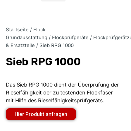
Startseite
/
Flock
Grundausstattung
/
Flockprüfgeräte
/
Flockprüfgerätz
& Ersatzteile
/ Sieb RPG 1000
Sieb RPG 1000
Das Sieb RPG 1000 dient der Überprüfung der
Rieselfähigkeit der zu testenden Flockfaser
mit Hilfe des Rieselfähigkeitsprüfgeräts.
Hier Produkt anfragen