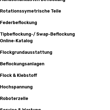
Rotationssymetrische Teile
Federbeflockung
Tipbeflockung-/ Swap-Beflockung
Online-Katalog
Flockgrundausstattung
Beflockungsanlagen
Flock & Klebstoff
Hochspannung
Roboterzelle