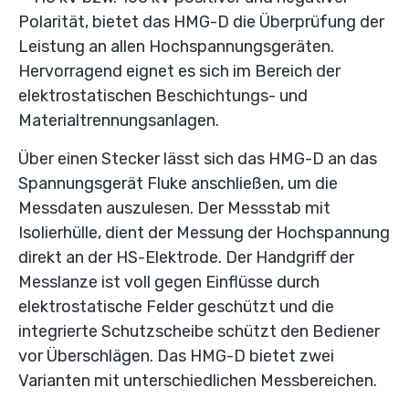
Polarität, bietet das HMG-D die Überprüfung der
Leistung an allen Hochspannungsgeräten.
Hervorragend eignet es sich im Bereich der
elektrostatischen Beschichtungs- und
Materialtrennungsanlagen.
Über einen Stecker lässt sich das HMG-D an das
Spannungsgerät Fluke anschließen, um die
Messdaten auszulesen. Der Messstab mit
Isolierhülle, dient der Messung der Hochspannung
direkt an der HS-Elektrode. Der Handgriff der
Messlanze ist voll gegen Einflüsse durch
elektrostatische Felder geschützt und die
integrierte Schutzscheibe schützt den Bediener
vor Überschlägen. Das HMG-D bietet zwei
Varianten mit unterschiedlichen Messbereichen.