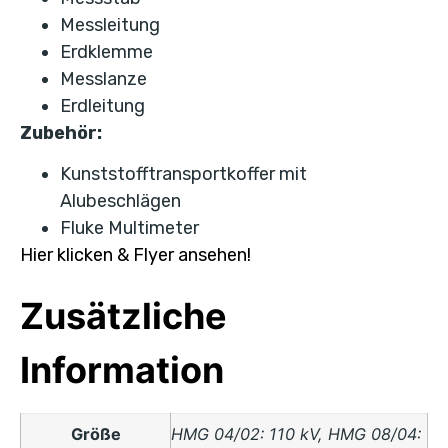
Messleitung
Erdklemme
Messlanze
Erdleitung
Zubehör:
Kunststofftransportkoffer mit
Alubeschlägen
Fluke Multimeter
Hier klicken & Flyer ansehen!
Zusätzliche
Information
Größe
HMG 04/02: 110 kV, HMG 08/04: