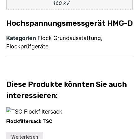
160 kV
Hochspannungsmessgerät HMG-D
Kategorien
Flock Grundausstattung
,
Flockprüfgeräte
Diese Produkte könnten Sie auch
interessieren:
Flockfiltersack TSC
Weiterlesen