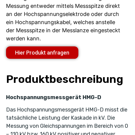
Messung entweder mittels Messspitze direkt
an der Hochspannungselektrode oder durch
ein Hochspannungskabel, welches anstelle
der Messspitze in der Messlanze eingesteckt
werden kann.
Hier Produkt anfragen
Produktbeschreibung
Hochspannungsmessgerät HMG-D
Das Hochspannungsmessgerät HMG-D misst die
tatsächliche Leistung der Kaskade in kV. Die
Messung von Gleichspannungen im Bereich von 0
– 110 kV bzw. 160 kV positiver und negativer