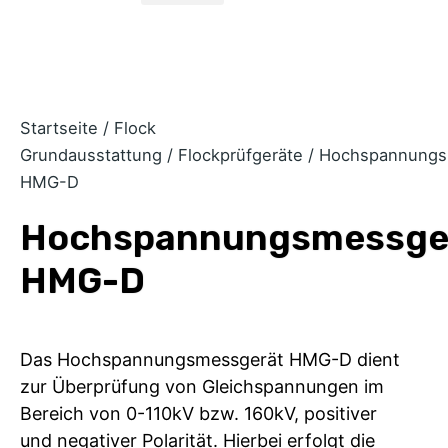
Startseite
/
Flock
Grundausstattung
/
Flockprüfgeräte
/ Hochspannungs
HMG-D
Hochspannungsmessge
HMG-D
Das Hochspannungsmessgerät HMG-D dient
zur Überprüfung von Gleichspannungen im
Bereich von 0-110kV bzw. 160kV, positiver
und negativer Polarität. Hierbei erfolgt die