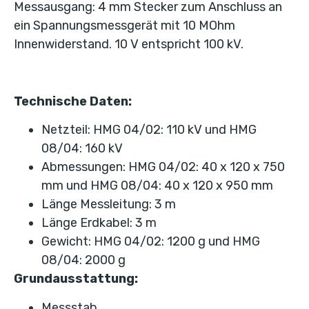
Messausgang: 4 mm Stecker zum Anschluss an
ein Spannungsmessgerät mit 10 MOhm
Innenwiderstand. 10 V entspricht 100 kV.
Technische Daten:
Netzteil: HMG 04/02: 110 kV und HMG
08/04: 160 kV
Abmessungen: HMG 04/02: 40 x 120 x 750
mm und HMG 08/04: 40 x 120 x 950 mm
Länge Messleitung: 3 m
Länge Erdkabel: 3 m
Gewicht: HMG 04/02: 1200 g und HMG
08/04: 2000 g
Grundausstattung:
Messstab